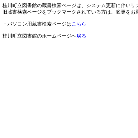
桂川町立図書館の蔵書検索ページは、システム更新に伴いリ
旧蔵書検索ページをブックマークされている方は、変更をお
・パソコン用蔵書検索ページは
こちら
桂川町立図書館のホームページへ
戻る